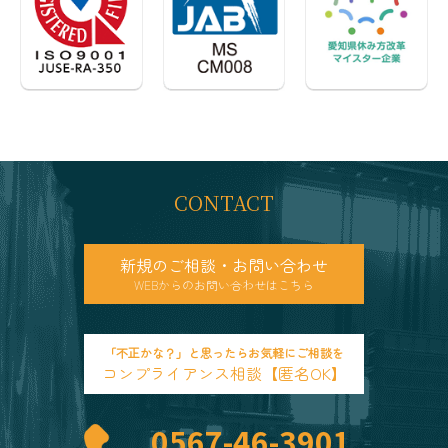
CONTACT
新規のご相談・お問い合わせ
WEBからのお問い合わせはこちら
「不正かな？」と思ったらお気軽にご相談を
コンプライアンス相談【匿名OK】
0567-46-3901