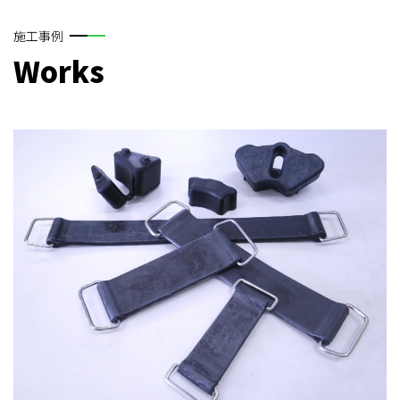
施工事例
Works