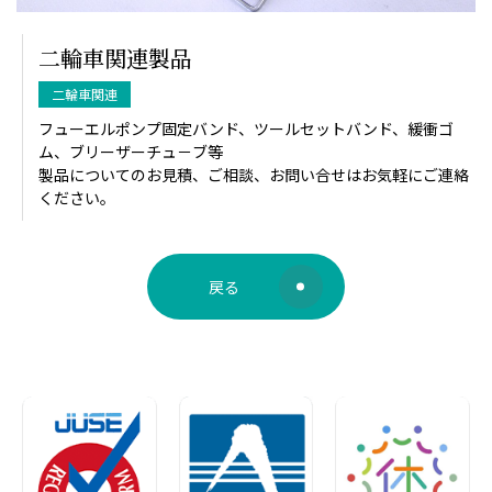
二輪車関連製品
二輪車関連
フューエルポンプ固定バンド、ツールセットバンド、緩衝ゴ
ム、ブリーザーチュ－ブ等
製品についてのお見積、ご相談、お問い合せはお気軽にご連絡
ください。
戻る