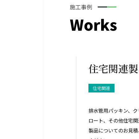
施工事例
Works
住宅関連製
住宅関連
排水管用パッキン、ク
ロート、その他住宅関
製品についてのお見積