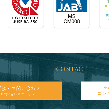
CONTACT
相談・お問い合わせ
「不
コン
のお問い合わせはこちら