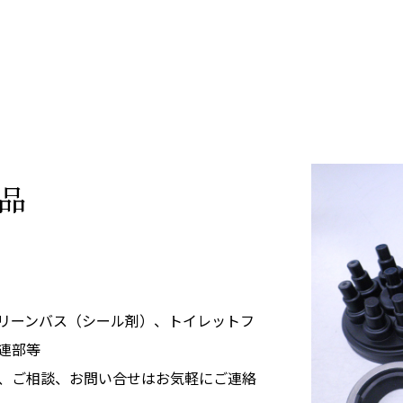
品
リーンバス（シール剤）、トイレットフ
連部等
、ご相談、お問い合せはお気軽にご連絡